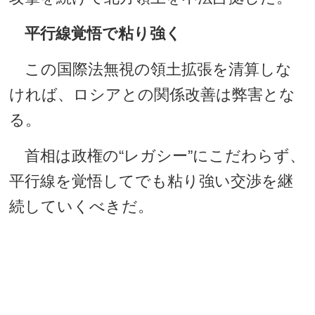
平行線覚悟で粘り強く
この国際法無視の領土拡張を清算しな
ければ、ロシアとの関係改善は弊害とな
る。
首相は政権の“レガシー”にこだわらず、
平行線を覚悟してでも粘り強い交渉を継
続していくべきだ。