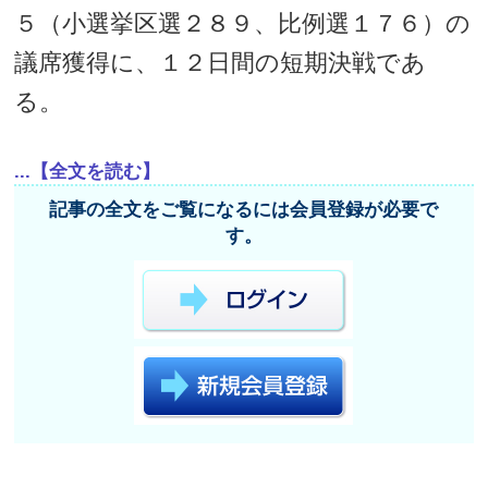
５（小選挙区選２８９、比例選１７６）の
議席獲得に、１２日間の短期決戦であ
る。
...【全文を読む】
記事の全文をご覧になるには会員登録が必要で
す。