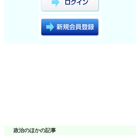
政治のほかの記事