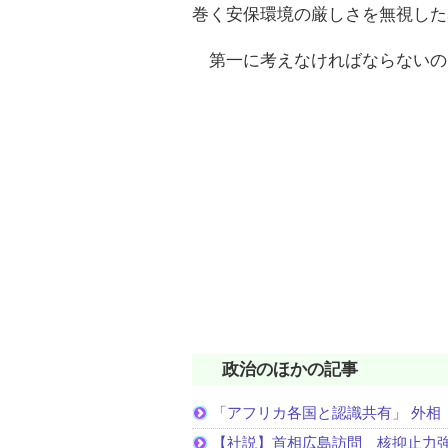
巻く安保環境の厳しさを無視した
第一に考えなければならないの
政治のほかの記事
「アフリカ各国と認識共有」 外相
【社説】首相広島訪問 核抑止力