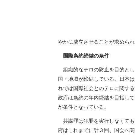
やかに成立させることが求められ
国際条約締結の条件
組織的なテロの防止を目的とし
国・地域が締結している。日本は
れでは国際社会とのテロに関する
政府は条約の年内締結を目指して
が条件となっている。
共謀罪は犯罪を実行しなくても
府はこれまでに計３回、国会へ関