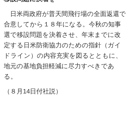
日米両政府が普天間飛行場の全面返還で
合意してから１８年になる。今秋の知事
選で移設問題を決着させ、年末までに改
定する日米防衛協力のための指針（ガイ
ドライン）の内容充実を図るとともに、
地元の基地負担軽減に尽力すべきであ
る。
（８月14日付社説）