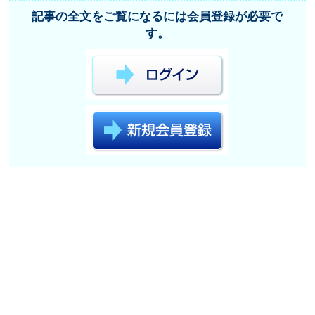
記事の全文をご覧になるには会員登録が必要で
す。