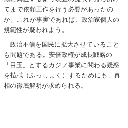
てまで依頼工作を行う必要があったの
か。これが事実であれば、政治家個人の
規範性が疑われよう。
政治不信を国民に拡大させていること
も問題である。安倍政権が成長戦略の
「目玉」とするカジノ事業に関わる疑惑
を払拭（ふっしょく）するためにも、真
相の徹底解明が求められる。