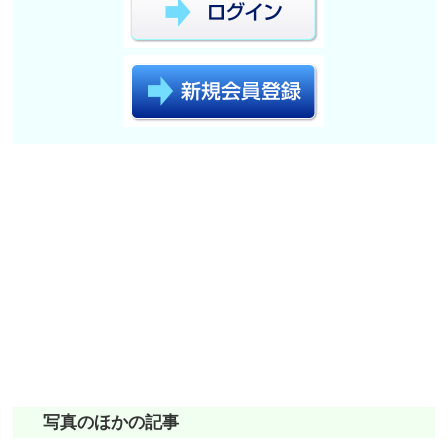
写真のほかの記事