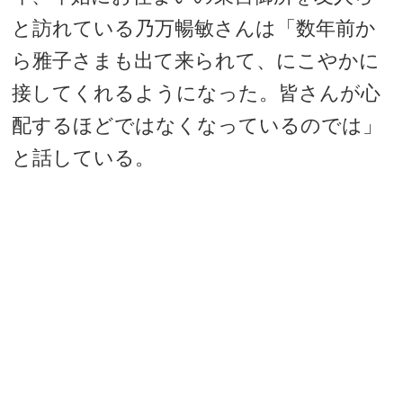
と訪れている乃万暢敏さんは「数年前か
ら雅子さまも出て来られて、にこやかに
接してくれるようになった。皆さんが心
配するほどではなくなっているのでは」
と話している。