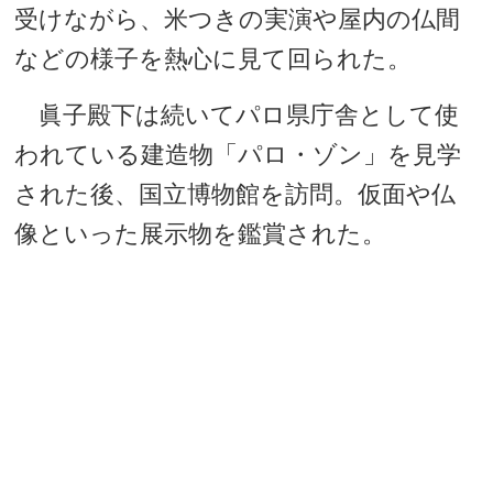
受けながら、米つきの実演や屋内の仏間
などの様子を熱心に見て回られた。
眞子殿下は続いてパロ県庁舎として使
われている建造物「パロ・ゾン」を見学
された後、国立博物館を訪問。仮面や仏
像といった展示物を鑑賞された。