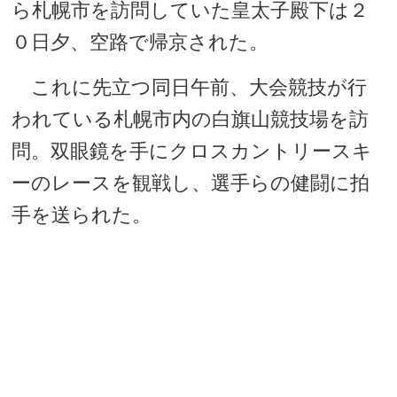
ら札幌市を訪問していた皇太子殿下は２
０日夕、空路で帰京された。
これに先立つ同日午前、大会競技が行
われている札幌市内の白旗山競技場を訪
問。双眼鏡を手にクロスカントリースキ
ーのレースを観戦し、選手らの健闘に拍
手を送られた。