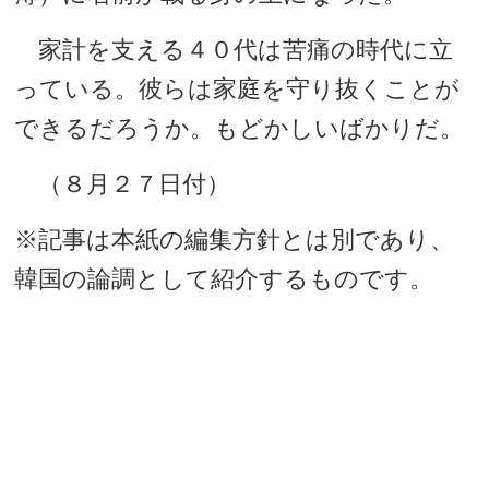
家計を支える４０代は苦痛の時代に立
っている。彼らは家庭を守り抜くことが
できるだろうか。もどかしいばかりだ。
（８月２７日付）
※記事は本紙の編集方針とは別であり、
韓国の論調として紹介するものです。