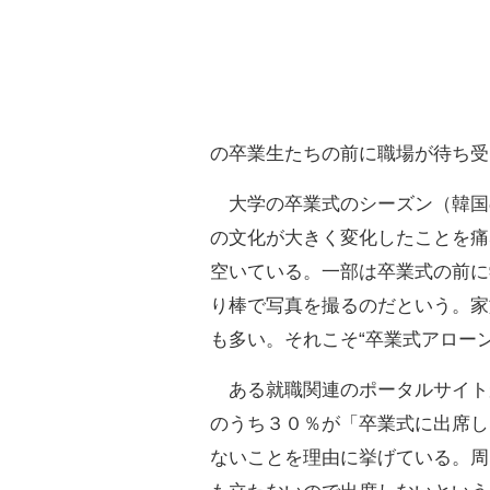
の卒業生たちの前に職場が待ち受
大学の卒業式のシーズン（韓国
の文化が大きく変化したことを痛
空いている。一部は卒業式の前に
り棒で写真を撮るのだという。家
も多い。それこそ“卒業式アローン
ある就職関連のポータルサイト
のうち３０％が「卒業式に出席し
ないことを理由に挙げている。周