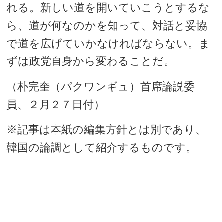
れる。新しい道を開いていこうとするな
ら、道が何なのかを知って、対話と妥協
で道を広げていかなければならない。ま
ずは政党自身から変わることだ。
（朴完奎（パクワンギュ）首席論説委
員、２月２７日付）
※記事は本紙の編集方針とは別であり、
韓国の論調として紹介するものです。