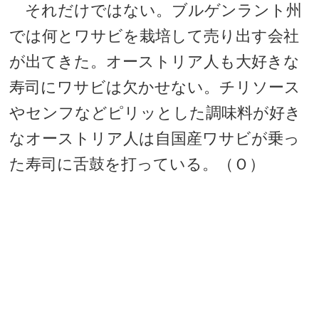
それだけではない。ブルゲンラント州
では何とワサビを栽培して売り出す会社
が出てきた。オーストリア人も大好きな
寿司にワサビは欠かせない。チリソース
やセンフなどピリッとした調味料が好き
なオーストリア人は自国産ワサビが乗っ
た寿司に舌鼓を打っている。（Ｏ）