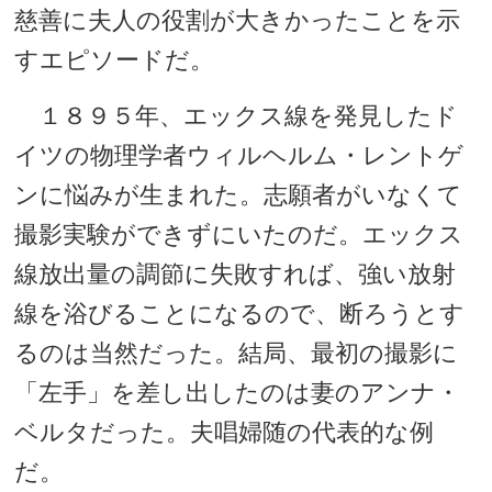
慈善に夫人の役割が大きかったことを示
すエピソードだ。
１８９５年、エックス線を発見したド
イツの物理学者ウィルヘルム・レントゲ
ンに悩みが生まれた。志願者がいなくて
撮影実験ができずにいたのだ。エックス
線放出量の調節に失敗すれば、強い放射
線を浴びることになるので、断ろうとす
るのは当然だった。結局、最初の撮影に
「左手」を差し出したのは妻のアンナ・
ベルタだった。夫唱婦随の代表的な例
だ。