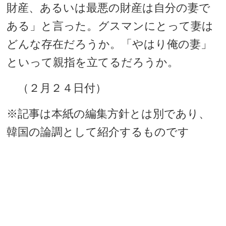
財産、あるいは最悪の財産は自分の妻で
ある」と言った。グスマンにとって妻は
どんな存在だろうか。「やはり俺の妻」
といって親指を立てるだろうか。
（２月２４日付）
※記事は本紙の編集方針とは別であり、
韓国の論調として紹介するものです