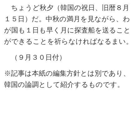
ちょうど秋夕（韓国の祝日、旧暦８月
１５日）だ。中秋の満月を見ながら、わ
が国も１日も早く月に探査船を送ること
ができることを祈らなければなるまい。
（９月３０日付）
※記事は本紙の編集方針とは別であり、
韓国の論調として紹介するものです。