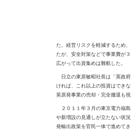
た。経営リスクを軽減するため、
たが、安全対策などで事業費が３
広がって出資集めは難航した。
日立の東原敏昭社長は「英政府
ければ、これ以上の投資はできな
英原発事業の売却・完全撤退も視
２０１１年３月の東京電力福島
や新増設の見通しが立たない状況
発輸出政策を官民一体で進めてき