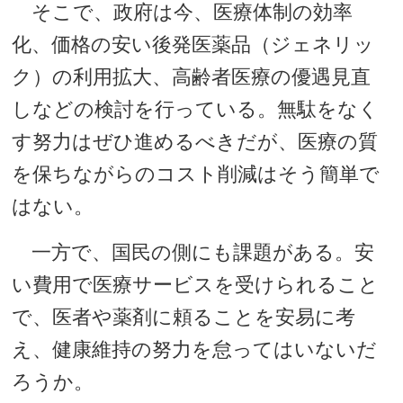
そこで、政府は今、医療体制の効率
化、価格の安い後発医薬品（ジェネリッ
ク）の利用拡大、高齢者医療の優遇見直
しなどの検討を行っている。無駄をなく
す努力はぜひ進めるべきだが、医療の質
を保ちながらのコスト削減はそう簡単で
はない。
一方で、国民の側にも課題がある。安
い費用で医療サービスを受けられること
で、医者や薬剤に頼ることを安易に考
え、健康維持の努力を怠ってはいないだ
ろうか。