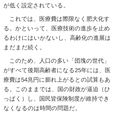
が低く設定されている。
これでは、医療費は際限なく肥大化す
る。かといって、医療技術の進歩を止め
るわけにはいかないし、高齢化の進展は
まだまだ続く。
このため、人口の多い「団塊の世代」
がすべて後期高齢者になる25年には、医
療費は54兆円に膨れ上がるとの試算もあ
る。このままでは、国の財政が逼迫（ひ
っぱく）し、国民皆保険制度が維持でき
なくなるのは時間の問題だ。