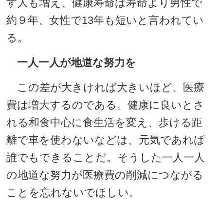
す人も増え、健康寿命は寿命より男性で
約９年、女性で13年も短いと言われてい
る。
一人一人が地道な努力を
この差が大きければ大きいほど、医療
費は増大するのである。健康に良いとさ
れる和食中心に食生活を変え、歩ける距
離で車を使わないなどは、元気であれば
誰でもできることだ。そうした一人一人
の地道な努力が医療費の削減につながる
ことを忘れないでほしい。