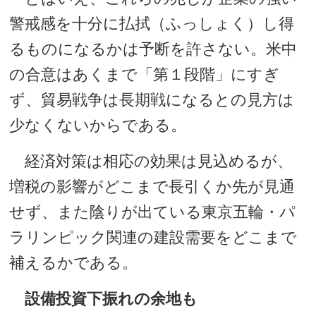
警戒感を十分に払拭（ふっしょく）し得
るものになるかは予断を許さない。米中
の合意はあくまで「第１段階」にすぎ
ず、貿易戦争は長期戦になるとの見方は
少なくないからである。
経済対策は相応の効果は見込めるが、
増税の影響がどこまで長引くか先が見通
せず、また陰りが出ている東京五輪・パ
ラリンピック関連の建設需要をどこまで
補えるかである。
設備投資下振れの余地も