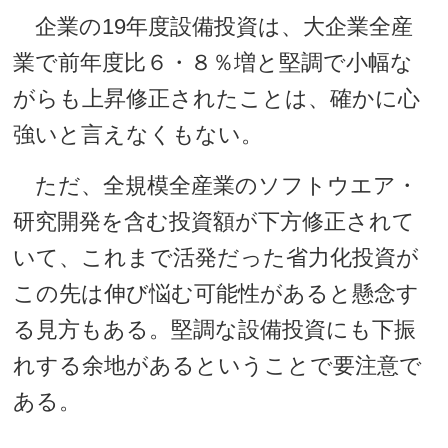
企業の19年度設備投資は、大企業全産
業で前年度比６・８％増と堅調で小幅な
がらも上昇修正されたことは、確かに心
強いと言えなくもない。
ただ、全規模全産業のソフトウエア・
研究開発を含む投資額が下方修正されて
いて、これまで活発だった省力化投資が
この先は伸び悩む可能性があると懸念す
る見方もある。堅調な設備投資にも下振
れする余地があるということで要注意で
ある。