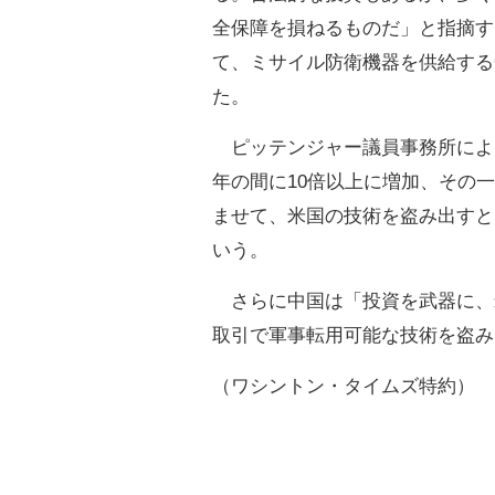
全保障を損ねるものだ」と指摘す
て、ミサイル防衛機器を供給する
た。
ピッテンジャー議員事務所による
年の間に10倍以上に増加、その
ませて、米国の技術を盗み出すと
いう。
さらに中国は「投資を武器に、
取引で軍事転用可能な技術を盗み
（ワシントン・タイムズ特約）