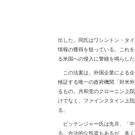
出した。同氏はワシントン・タイ
情報の獲得を狙っている。これを
る米国への侵入に警鐘を鳴らした
この法案は、外国企業による企
検証する唯一の政府機関「対米外
るもの。共和党のクローニン上院
けでなく、ファインスタイン上院
る。
ピッテンジャー氏は先月、「中
る。合法的な投資もあるが、多く