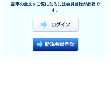
記事の全文をご覧になるには会員登録が必要で
す。