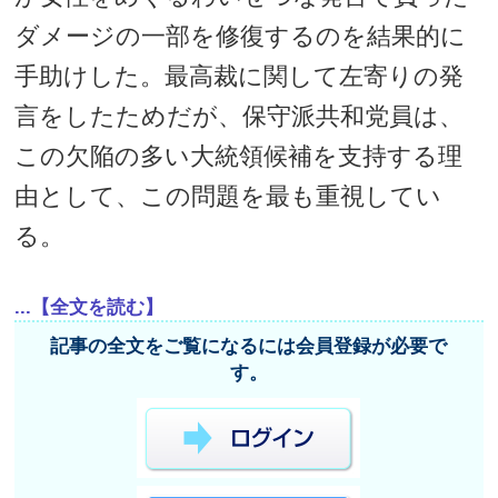
ダメージの一部を修復するのを結果的に
手助けした。最高裁に関して左寄りの発
言をしたためだが、保守派共和党員は、
この欠陥の多い大統領候補を支持する理
由として、この問題を最も重視してい
る。
...【全文を読む】
記事の全文をご覧になるには会員登録が必要で
す。