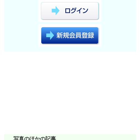
写真のほかの記事