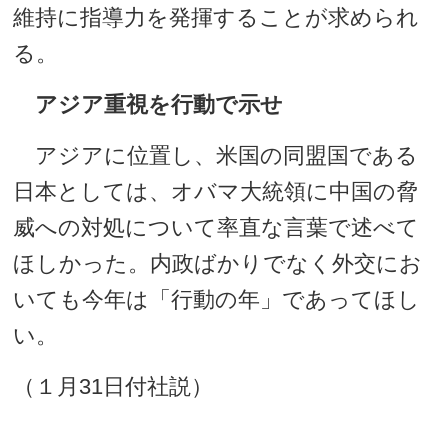
維持に指導力を発揮することが求められ
る。
アジア重視を行動で示せ
アジアに位置し、米国の同盟国である
日本としては、オバマ大統領に中国の脅
威への対処について率直な言葉で述べて
ほしかった。内政ばかりでなく外交にお
いても今年は「行動の年」であってほし
い。
（１月31日付社説）