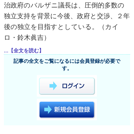
治政府のバルザニ議長は、圧倒的多数の
独立支持を背景に今後、政府と交渉、２年
後の独立を目指すとしている。（カイ
ロ・鈴木眞吉）
...【全文を読む】
記事の全文をご覧になるには会員登録が必要で
す。