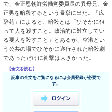
で、金正恩朝鮮労働党委員長の異母兄、金
正男を暗殺するという暴挙に出た。「広
辞苑」によると、暗殺とは「ひそかに狙
って人を殺すこと。政治的に対立してい
る要人を殺すこと」とあるが、空港とい
う公共の場でひそかに遂行された暗殺劇
であっただけに衝撃は大きかった。
...【全文を読む】
記事の全文をご覧になるには会員登録が必要で
す。