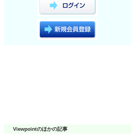
Viewpointのほかの記事