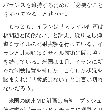
バランスを維持するために「必要なこと
をすべてやる」と述べた。
もっとも、イランは「ミサイル計画は
核問題と関係ない」と訴え、繰り返し弾
道ミサイルの発射実験を行っている。イ
ランと北朝鮮はミサイル技術に関し協力
を続けている。米国は１月、イランに新
たな制裁措置を科した。こうした状況を
踏まえれば「脅威はない」とは言い切れ
ないだろう。
米国の欧州ＭＤ計画は当初、ブッシュ
前政権がポーランドとチェコに迎撃ミサ