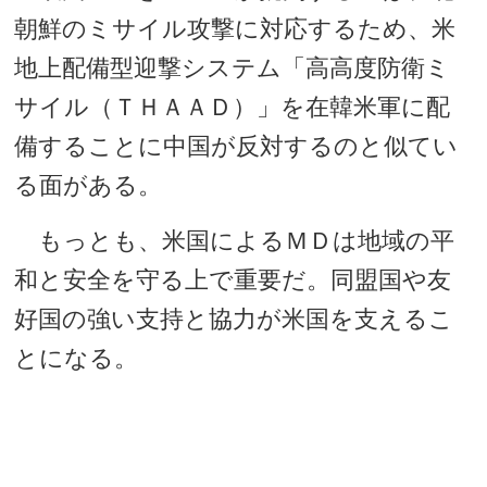
朝鮮のミサイル攻撃に対応するため、米
地上配備型迎撃システム「高高度防衛ミ
サイル（ＴＨＡＡＤ）」を在韓米軍に配
備することに中国が反対するのと似てい
る面がある。
もっとも、米国によるＭＤは地域の平
和と安全を守る上で重要だ。同盟国や友
好国の強い支持と協力が米国を支えるこ
とになる。