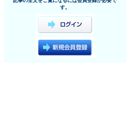
記事の全文をご覧になるには会員登録が必要で
す。