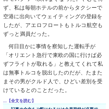
ず、私は毎朝ホテルの前からタクシーで
空港に出向いてウェイティングの登録を
したが、アエロフロートもトルコ航空も
ずっと満員だった。
何日目かに事情を察知した運転手が
「オリエント急行で東欧の国に行けば必
ずフライトが取れる」と教えてくれて私
は無事トルコを脱出したのだが、たまた
まその男がクルド人で、ひどい差別を受
けているとのことだった。
...【全文を読む】