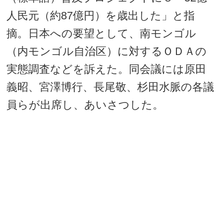
人民元（約87億円）を歳出した」と指
摘。日本への要望として、南モンゴル
（内モンゴル自治区）に対するＯＤＡの
実態調査などを訴えた。同会議には原田
義昭、宮澤博行、長尾敬、杉田水脈の各議
員らが出席し、あいさつした。