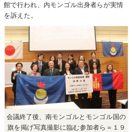
館で行われ、内モンゴル出身者らが実情
を訴えた。
会議終了後、南モンゴルとモンゴル国の
旗を掲げ写真撮影に臨む参加者ら＝１９