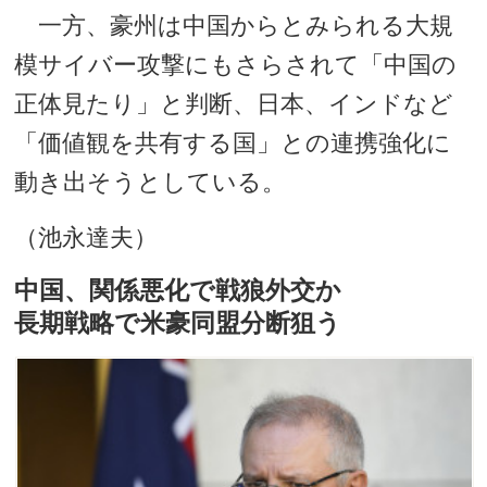
一方、豪州は中国からとみられる大規
模サイバー攻撃にもさらされて「中国の
正体見たり」と判断、日本、インドなど
「価値観を共有する国」との連携強化に
動き出そうとしている。
（池永達夫）
中国、関係悪化で戦狼外交か
長期戦略で米豪同盟分断狙う