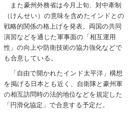
また豪州外務省は今月上旬、対中牽制
（けんせい）の意味を含めたインドとの
戦略的関係の格上げを発表。両国の共同
演習などを通じた軍事面の「相互運用
性」の向上や防衛技術の協力強化などで
も合意している。
「自由で開かれたインド太平洋」構想
を掲げる日本とも近く、自衛隊と豪州軍
の相互訪問時の法的地位などを規定した
「円滑化協定」で合意する予定だ。