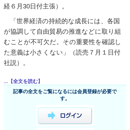
経６月30日付主張）。
「世界経済の持続的な成長には、各国
が協調して自由貿易の推進などに取り組
むことが不可欠だ。その重要性を確認し
た意義は小さくない」（読売７月１日付
社説）。
...【全文を読む】
記事の全文をご覧になるには会員登録が必要で
す。