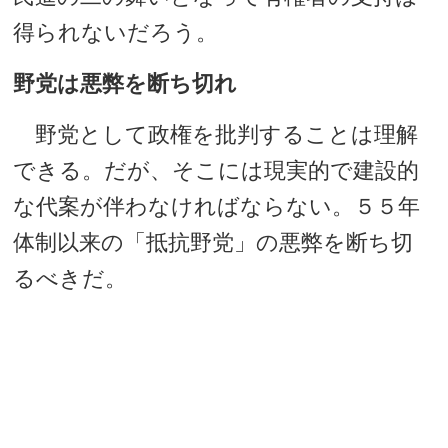
得られないだろう。
野党は悪弊を断ち切れ
野党として政権を批判することは理解
できる。だが、そこには現実的で建設的
な代案が伴わなければならない。５５年
体制以来の「抵抗野党」の悪弊を断ち切
るべきだ。