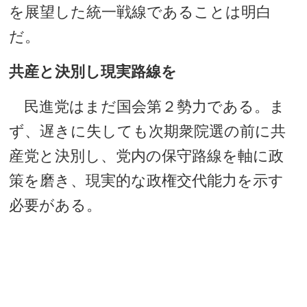
を展望した統一戦線であることは明白
だ。
共産と決別し現実路線を
民進党はまだ国会第２勢力である。ま
ず、遅きに失しても次期衆院選の前に共
産党と決別し、党内の保守路線を軸に政
策を磨き、現実的な政権交代能力を示す
必要がある。