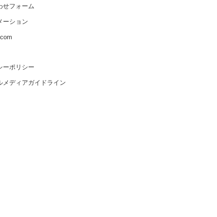
わせフォーム
メーション
s.com
シーポリシー
ルメディアガイドライン