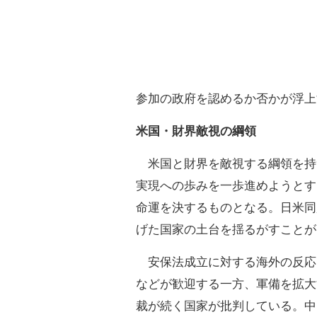
参加の政府を認めるか否かが浮上
米国・財界敵視の綱領
米国と財界を敵視する綱領を持
実現への歩みを一歩進めようとす
命運を決するものとなる。日米同
げた国家の土台を揺るがすことが
安保法成立に対する海外の反応
などが歓迎する一方、軍備を拡大
裁が続く国家が批判している。中