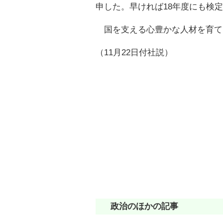
申した。早ければ18年度にも検
国を支える心豊かな人材を育て
（11月22日付社説）
政治のほかの記事