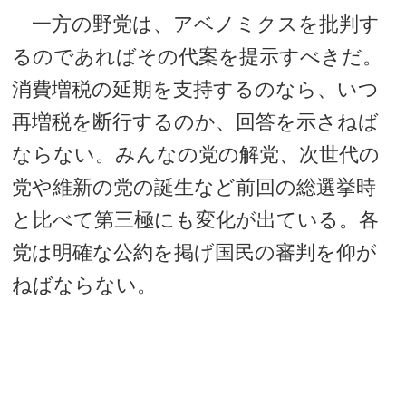
一方の野党は、アベノミクスを批判す
るのであればその代案を提示すべきだ。
消費増税の延期を支持するのなら、いつ
再増税を断行するのか、回答を示さねば
ならない。みんなの党の解党、次世代の
党や維新の党の誕生など前回の総選挙時
と比べて第三極にも変化が出ている。各
党は明確な公約を掲げ国民の審判を仰が
ねばならない。