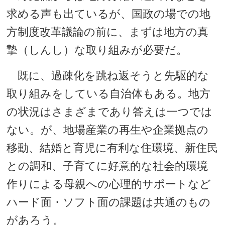
求める声も出ているが、国政の場での地
方制度改革議論の前に、まずは地方の真
摯（しんし）な取り組みが必要だ。
既に、過疎化を跳ね返そうと先駆的な
取り組みをしている自治体もある。地方
の状況はさまざまであり答えは一つでは
ない。が、地場産業の再生や企業拠点の
移動、結婚と育児に有利な住環境、新住民
との調和、子育てに好意的な社会的環境
作りによる母親への心理的サポートなど
ハード面・ソフト面の課題は共通のもの
があろう。