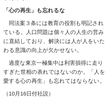
「心の再生」も忘れるな
同法案３条には教育の役割も明記され
ている。人口問題は個々人の人生の営み
に直結しており、解決には人が人をいた
わる意識の向上が欠かせない。
過度な東京一極集中は利害損得に走り
すぎた世相の表れではないのか。「人を
愛する心の再生」も忘れてはならない。
（10月16日付社説）