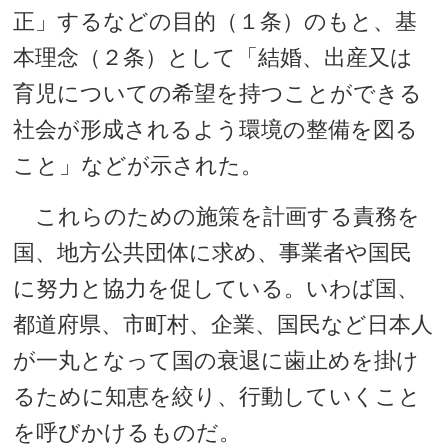
正」するなどの目的（１条）のもと、基
本理念（２条）として「結婚、出産又は
育児についての希望を持つことができる
社会が形成されるよう環境の整備を図る
こと」などが示された。
これらのための施策を計画する責務を
国、地方公共団体に求め、事業者や国民
に努力と協力を促している。いわば国、
都道府県、市町村、企業、国民など日本人
が一丸となって国の衰退に歯止めを掛け
るために知恵を絞り、行動していくこと
を呼びかけるものだ。