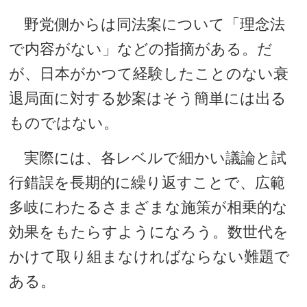
野党側からは同法案について「理念法
で内容がない」などの指摘がある。だ
が、日本がかつて経験したことのない衰
退局面に対する妙案はそう簡単には出る
ものではない。
実際には、各レベルで細かい議論と試
行錯誤を長期的に繰り返すことで、広範
多岐にわたるさまざまな施策が相乗的な
効果をもたらすようになろう。数世代を
かけて取り組まなければならない難題で
ある。