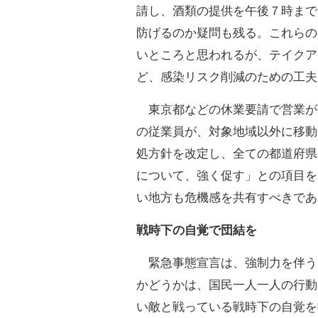
請し、酒類の提供を午後７時まで
防げるのか疑問も残る。これらの
いところと思われるが、テイクア
ど、感染リスク削減のための工夫
東京都などの休業要請で営業が
の従業員が、対象地域以外に移動
処方針を改定し、全ての都道府県
について、強く促す」との項目を
い地方も危機感を共有すべきであ
戦時下の自覚で団結を
緊急事態宣言は、強制力を伴う
かどうかは、国民一人一人の行動
い敵と戦っている戦時下の自覚を