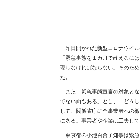
昨日開かれた新型コロナウイル
「緊急事態を１カ月で終えるには
現しなければならない。そのため
た。
また、緊急事態宣言の対象とな
でない面もある」とし、「どうし
して、関係省庁に全事業者への徹
にある。事業者や企業は工夫して
東京都の小池百合子知事は緊急