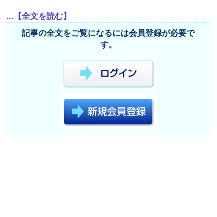
...【全文を読む】
記事の全文をご覧になるには会員登録が必要で
す。