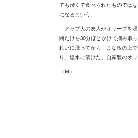
ても渋くて食べられたものではな
になるという。
アラブ人の友人がオリーブを収
囲だけを30分ほどかけて摘み取
れいに洗ってから、まな板の上で
り、塩水に漬けた。自家製のオリ
（Ｍ）