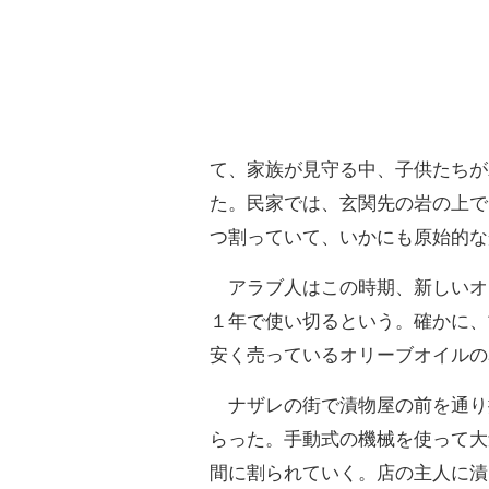
て、家族が見守る中、子供たちが
た。民家では、玄関先の岩の上で
つ割っていて、いかにも原始的な
アラブ人はこの時期、新しいオ
１年で使い切るという。確かに、
安く売っているオリーブオイルの
ナザレの街で漬物屋の前を通り
らった。手動式の機械を使って大
間に割られていく。店の主人に漬