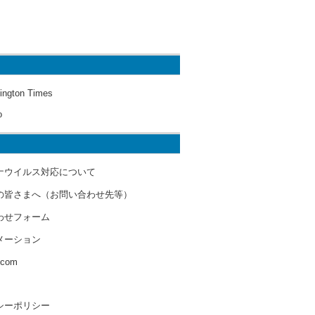
ington Times
o
ナウイルス対応について
の皆さまへ（お問い合わせ先等）
わせフォーム
メーション
s.com
シーポリシー