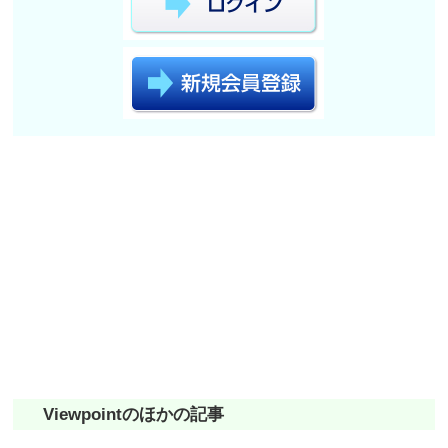
Viewpointのほかの記事