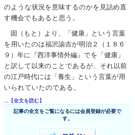
のような状況を意味するのかを見詰め直
す機会でもあると思う。
固（もと）より、「健康」という言葉
を用いたのは福沢諭吉が明治２（１８６
９）年に『西洋事情外編』でを「健康」
と訳して以来のことであるが、それ以前
の江戸時代には「養生」という言葉が用
いられていたのである。
...【全文を読む】
記事の全文をご覧になるには会員登録が必要で
す。