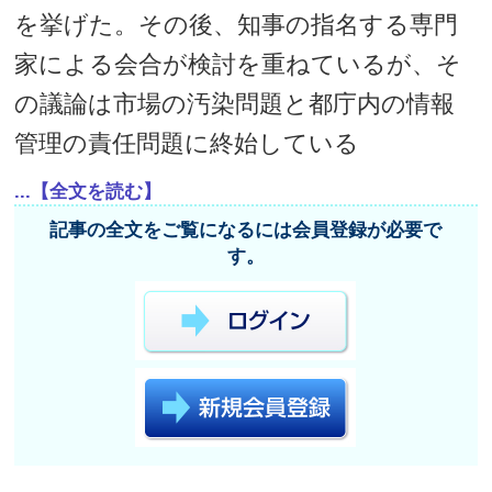
を挙げた。その後、知事の指名する専門
家による会合が検討を重ねているが、そ
の議論は市場の汚染問題と都庁内の情報
管理の責任問題に終始している
...【全文を読む】
記事の全文をご覧になるには会員登録が必要で
す。