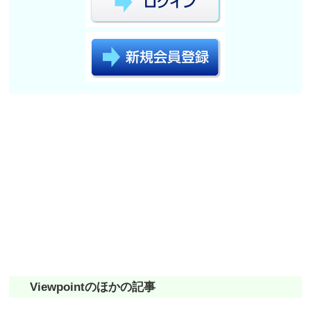
Viewpointのほかの記事