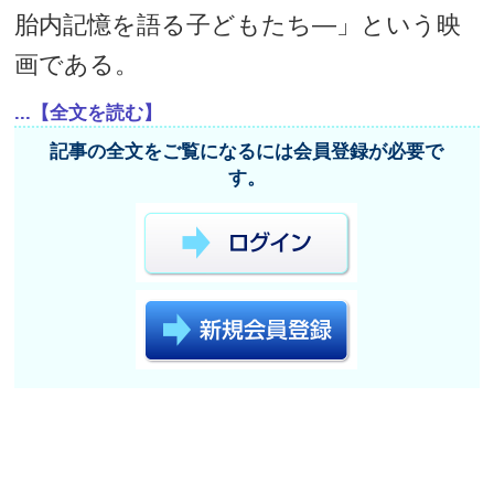
胎内記憶を語る子どもたち―」という映
画である。
...【全文を読む】
記事の全文をご覧になるには会員登録が必要で
す。