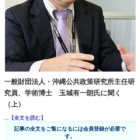
一般財団法人・沖縄公共政策研究所主任研
究員、学術博士 玉城有一朗氏に聞く
（上）
...【全文を読む】
記事の全文をご覧になるには会員登録が必要で
す。