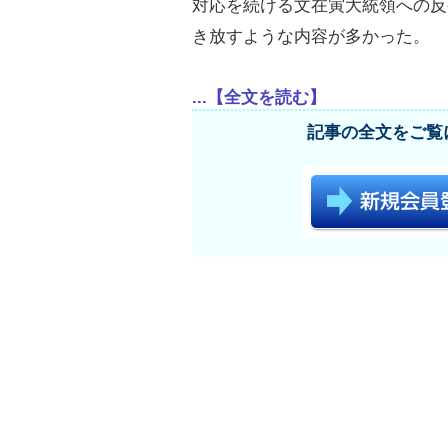
対応を続ける文在寅大統領への反
き放すような内容が多かった。
...【全文を読む】
記事の全文をご覧