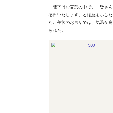
陛下はお言葉の中で、「皆さん
感謝いたします」と謝意を示した
た。午後のお言葉では、気温が高
られた。